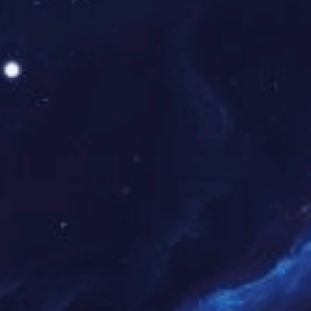
6.1H-A128），作为工控领域精耕十九载的领先企业，始终专注于
之初，公司便将自主创新置于战略核心，目前已积累多项具备自主
eyu·乐鱼(中国)体育官方网站计算机持续引领行业技术标杆，产品