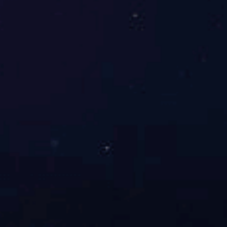
算机派出了一支经验丰富的专业团队，耐心解答客户提出的各类问题，
的技术知识和亲切诚恳的态度，赢得了现场客户的一致好评。不少客户
服务表示高度认可，并当场表达了明确的采购意向。随后，多位客户与
定了坚实基础。这一盛况不仅展现了leyu·乐鱼(中国)体育官方
二
展品聚焦
现场展品