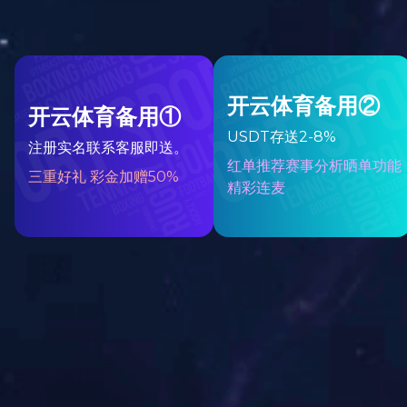
2025年9月23日，第二十五届中国国际工业博览
本届工博会以“工业新质，智造无界”为主题，旨在
海。展会涵盖
数控机床与金属加工展、工业自动化展、机