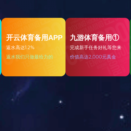
会（以下简称工博会）在国家会展中心（上海）开幕，展期五天。
构建开放协同的智能产业生态，为全球工业转型升级提供中国方案，吸
器人展、智慧能源展、新一代信息技术与应用展、智行未来展、绿