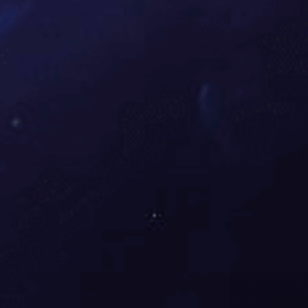
合作咨询
样机申领