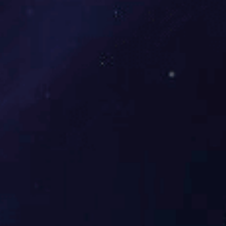
一
展会盛况
乐鱼(中国)体育官方网站计算机展出的创新产品与解决方案备受瞩目
停下脚步仔细观看产品演示，并积极参与现场互动体验。